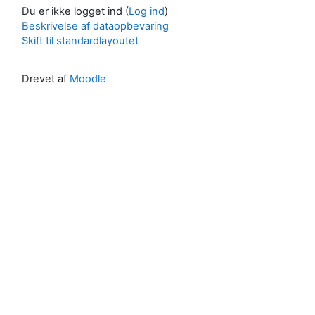
Du er ikke logget ind (
Log ind
)
Beskrivelse af dataopbevaring
Skift til standardlayoutet
Drevet af
Moodle