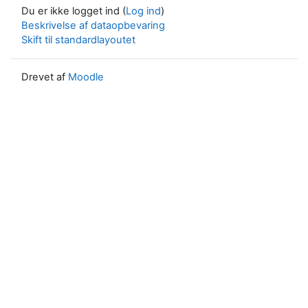
Du er ikke logget ind (
Log ind
)
Beskrivelse af dataopbevaring
Skift til standardlayoutet
Drevet af
Moodle