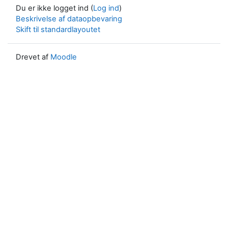
Du er ikke logget ind (
Log ind
)
Beskrivelse af dataopbevaring
Skift til standardlayoutet
Drevet af
Moodle