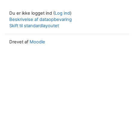
Du er ikke logget ind (
Log ind
)
Beskrivelse af dataopbevaring
Skift til standardlayoutet
Drevet af
Moodle