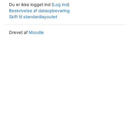
Du er ikke logget ind (
Log ind
)
Beskrivelse af dataopbevaring
Skift til standardlayoutet
Drevet af
Moodle